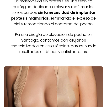
La mastopexia sin prótesis es una técnica
quirúrgica dedicada a elevar y reafirmar los
senos caídos
sin la necesidad de implantar
prótesis mamarias,
eliminando el exceso de
piel y remodelando el contorno del pecho.
Para la cirugía de elevación de pecho en
Santiago, contamos con cirujanos
especializados en esta técnica, garantizando
resultados estéticos y satisfactorios.