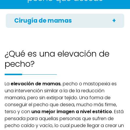
Cirugía de mamas
Reducción de mamas
Elevación de mamas
¿Qué es una elevación de
Asimetría mamaria
pecho?
Ginecomastia
La
elevación de mamas
, pecho o mastopexia es
una intervención similar a la de la reducción
mamaria, pero sin extirpar tejido. Una forma de
conseguir el pecho que desea, mucho más firme,
terso y con
una mejor imagen a nivel estético
. Está
pensada para aquellas personas que sufren de
pecho caído y vacío, lo cual puede llegar a crear un