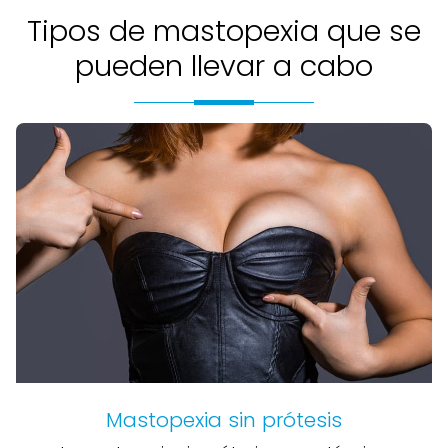
Tipos de mastopexia que se
pueden llevar a cabo
Mastopexia sin prótesis