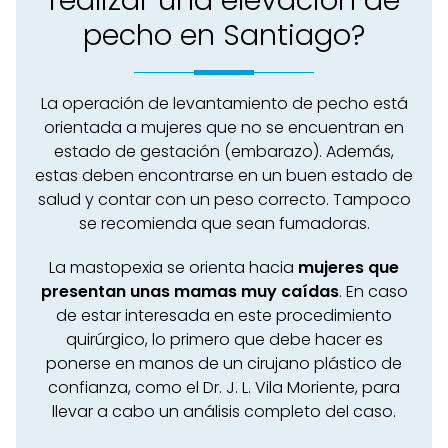
realizar una elevación de
pecho en Santiago?
La operación de levantamiento de pecho está
orientada a mujeres que no se encuentran en
estado de gestación (embarazo). Además,
estas deben encontrarse en un buen estado de
salud y contar con un peso correcto. Tampoco
se recomienda que sean fumadoras.
La mastopexia se orienta hacia
mujeres que
presentan unas mamas muy caídas
. En caso
de estar interesada en este procedimiento
quirúrgico, lo primero que debe hacer es
ponerse en manos de un cirujano plástico de
confianza, como el Dr. J. L. Vila Moriente, para
llevar a cabo un análisis completo del caso.