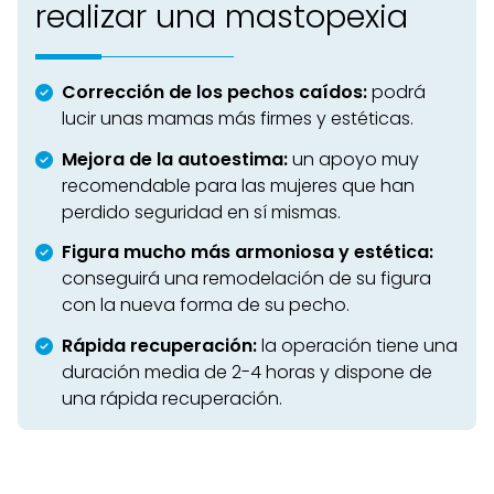
realizar una mastopexia
Corrección de los pechos caídos:
podrá
lucir unas mamas más firmes y estéticas.
Mejora de la autoestima:
un apoyo muy
recomendable para las mujeres que han
perdido seguridad en sí mismas.
Figura mucho más armoniosa y
estética:
conseguirá una remodelación de su figura
con la nueva forma de su pecho.
Rápida recuperación:
la operación tiene una
duración media de 2-4 horas y dispone de
una rápida recuperación.