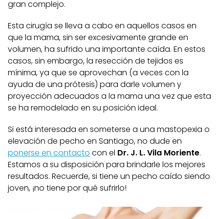
gran complejo.
Esta cirugía se lleva a cabo en aquellos casos en
que la mama, sin ser excesivamente grande en
volumen, ha sufrido una importante caída. En estos
casos, sin embargo, la resección de tejidos es
mínima, ya que se aprovechan (a veces con la
ayuda de una prótesis) para darle volumen y
proyección adecuados a la mama una vez que esta
se ha remodelado en su posición ideal.
Si está interesada en someterse a una mastopexia o
elevación de pecho en Santiago, no dude en
ponerse en contacto
con el
Dr. J. L. Vila Moriente
.
Estamos a su disposición para brindarle los mejores
resultados. Recuerde, si tiene un pecho caído siendo
joven, ¡no tiene por qué sufrirlo!