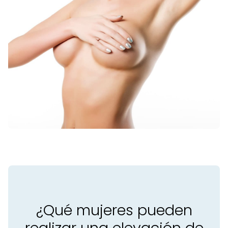
¿Qué mujeres pueden