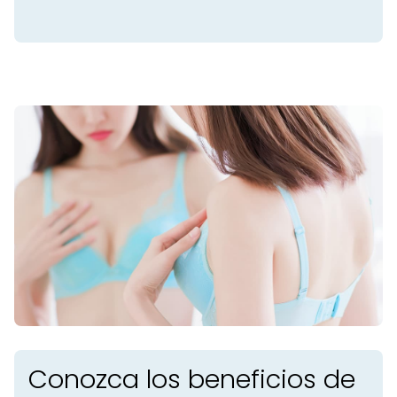
Conozca los beneficios de