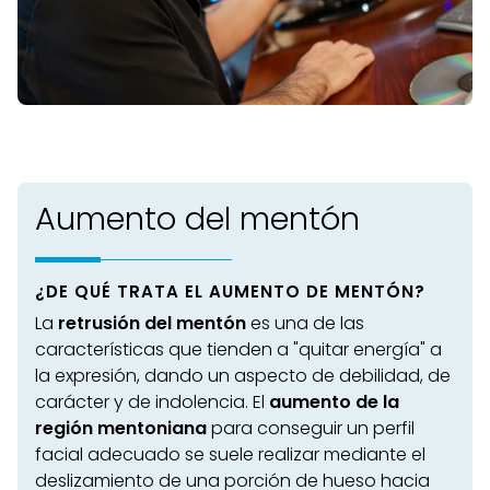
Aumento del mentón
¿DE QUÉ TRATA EL AUMENTO DE MENTÓN?
La
retrusión del mentón
es una de las
características que tienden a "quitar energía" a
la expresión, dando un aspecto de debilidad, de
carácter y de indolencia. El
aumento de la
región mentoniana
para conseguir un perfil
facial adecuado se suele realizar mediante el
deslizamiento de una porción de hueso hacia