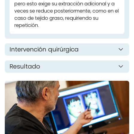
pero esto exige su extracción adicional y a
veces se reduce posteriormente, como en el
caso de tejido graso, requiriendo su
repetición.
Intervención quirúrgica
Resultado