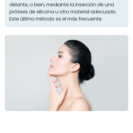
delante, o bien, mediante la inserción de una
prótesis de silicona u otro material adecuado.
Este último método es el más frecuente.