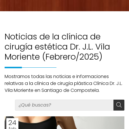
Noticias de la clínica de
cirugía estética Dr. J.L. Vila
Moriente (Febrero/2025)
Mostramos todas las noticias e informaciones
relativas a la clínica de cirugía plástica Clínica Dr. J.L.
Vila Moriente en Santiago de Compostela.
24
feb