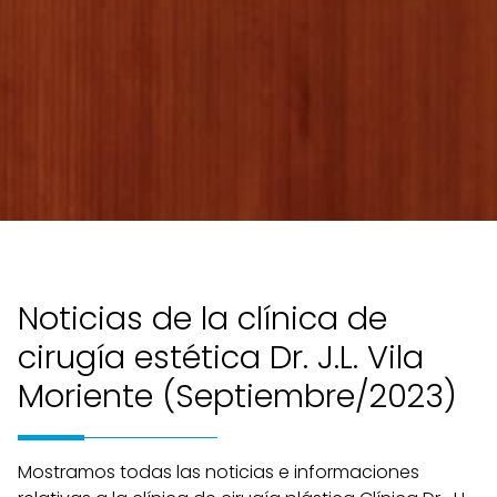
Noticias de la clínica de
cirugía estética Dr. J.L. Vila
Moriente (Septiembre/2023)
Mostramos todas las noticias e informaciones