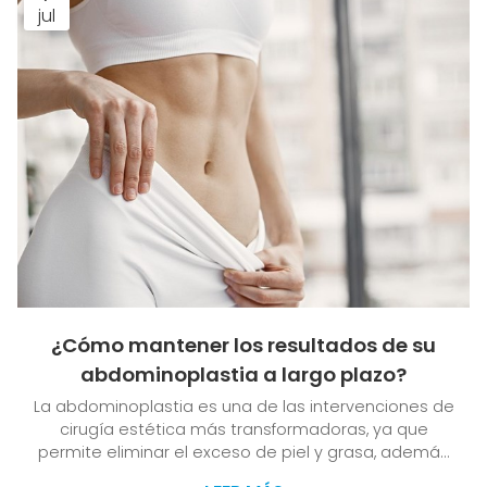
jul
¿Cómo mantener los resultados de su
abdominoplastia a largo plazo?
La abdominoplastia es una de las intervenciones de
cirugía estética más transformadoras, ya que
permite eliminar el exceso de piel y grasa, además
de tensar los músculos de la pared abdominal. Sin