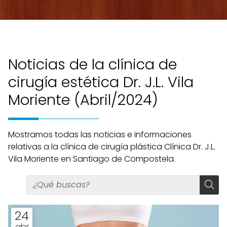
Noticias de la clínica de
cirugía estética Dr. J.L. Vila
Moriente (Abril/2024)
Mostramos todas las noticias e informaciones
relativas a la clínica de cirugía plástica Clínica Dr. J.L.
Vila Moriente en Santiago de Compostela.
24
abr