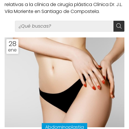
relativas a la clínica de cirugía plástica Clínica Dr. J.L.
Vila Moriente en Santiago de Compostela.
28
ene
Abdominoplastia