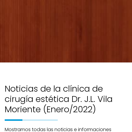
Noticias de la clínica de
cirugía estética Dr. J.L. Vila
Moriente (Enero/2022)
Mostramos todas las noticias e informaciones