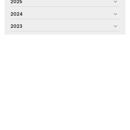
2025
2024
2023
2022
2021
2020
2019