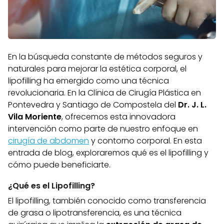
En la búsqueda constante de métodos seguros y
naturales para mejorar la estética corporal, el
lipofilling ha emergido como una técnica
revolucionaria. En la Clínica de Cirugía Plástica en
Pontevedra y Santiago de Compostela del
Dr. J. L.
Vila Moriente
, ofrecemos esta innovadora
intervención como parte de nuestro enfoque en
cirugía de abdomen
y contorno corporal. En esta
entrada de blog, exploraremos qué es el lipofilling y
cómo puede beneficiarte.
¿Qué es el Lipofilling?
El lipofilling, también conocido como transferencia
de grasa o lipotransferencia, es una técnica