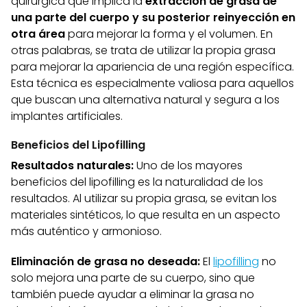
quirúrgica que implica la
extracción de grasa de
una parte del cuerpo y su posterior reinyección en
otra área
para mejorar la forma y el volumen. En
otras palabras, se trata de utilizar la propia grasa
para mejorar la apariencia de una región específica.
Esta técnica es especialmente valiosa para aquellos
que buscan una alternativa natural y segura a los
implantes artificiales.
Beneficios del Lipofilling
Resultados naturales:
Uno de los mayores
beneficios del lipofilling es la naturalidad de los
resultados. Al utilizar su propia grasa, se evitan los
materiales sintéticos, lo que resulta en un aspecto
más auténtico y armonioso.
Eliminación de grasa no deseada:
El
lipofilling
no
solo mejora una parte de su cuerpo, sino que
también puede ayudar a eliminar la grasa no