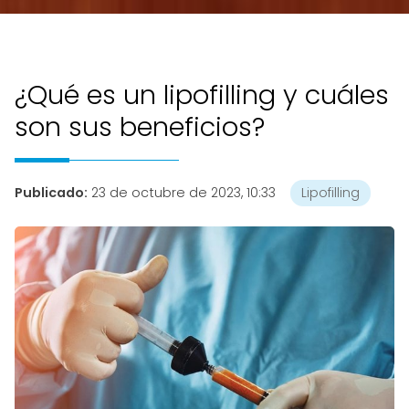
¿Qué es un lipofilling y cuáles
son sus beneficios?
Publicado:
23 de octubre de 2023, 10:33
Lipofilling