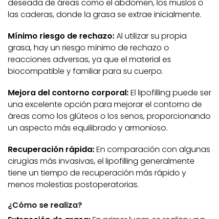
deseada de áreas como el abdomen, los muslos o
las caderas, donde la grasa se extrae inicialmente.
Mínimo riesgo de rechazo:
Al utilizar su propia
grasa, hay un riesgo mínimo de rechazo o
reacciones adversas, ya que el material es
biocompatible y familiar para su cuerpo.
Mejora del contorno corporal:
El lipofilling puede ser
una excelente opción para mejorar el contorno de
áreas como los glúteos o los senos, proporcionando
un aspecto más equilibrado y armonioso.
Recuperación rápida:
En comparación con algunas
cirugías más invasivas, el lipofilling generalmente
tiene un tiempo de recuperación más rápido y
menos molestias postoperatorias.
¿Cómo se realiza?