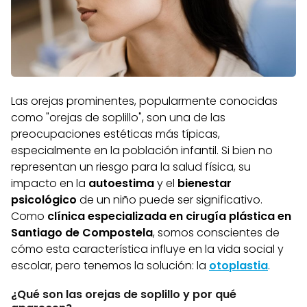
Las orejas prominentes, popularmente conocidas
como "orejas de soplillo", son una de las
preocupaciones estéticas más típicas,
especialmente en la población infantil. Si bien no
representan un riesgo para la salud física, su
impacto en la
autoestima
y el
bienestar
psicológico
de un niño puede ser significativo.
Como
clínica especializada en cirugía plástica en
Santiago de Compostela
, somos conscientes de
cómo esta característica influye en la vida social y
escolar, pero tenemos la solución: la
otoplastia
.
¿Qué son las orejas de soplillo y por qué