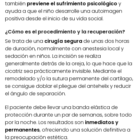
también
previene el sufrimiento psicológico
y
ayuda a que el niño desarrolle una autoimagen
positiva desde el inicio de su vida social.
¿Cómo es el procedimiento y la recuperación?
Se trata de una
cirugía
segura
de unas dos horas
de duración, normalmente con anestesia local y
sedación en niños. La incisión se realiza
generalmente detrás de la oreja, lo que hace que la
cicatriz sea prácticamente invisible. Mediante el
remodelado y/o la sutura permanente del cartílago,
se consigue doblar el pliegue del antehelix y reducir
el ángulo de separación.
El paciente debe llevar una banda elástica de
protección durante un par de semanas, sobre todo
por la noche. Los resultados son
inmediatos y
permanentes
, ofreciendo una solución definitiva a
la preocupación estética.