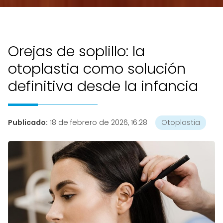
Orejas de soplillo: la
otoplastia como solución
definitiva desde la infancia
Publicado:
18 de febrero de 2026, 16:28
Otoplastia