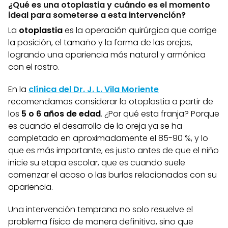
¿Qué es una otoplastia y cuándo es el momento
ideal para someterse a esta intervención?
La
otoplastia
es la operación quirúrgica que corrige
la posición, el tamaño y la forma de las orejas,
logrando una apariencia más natural y armónica
con el rostro.
En la
clínica del Dr. J. L. Vila Moriente
recomendamos considerar la otoplastia a partir de
los
5 o 6 años de edad
. ¿Por qué esta franja? Porque
es cuando el desarrollo de la oreja ya se ha
completado en aproximadamente el 85-90 %, y lo
que es más importante, es justo antes de que el niño
inicie su etapa escolar, que es cuando suele
comenzar el acoso o las burlas relacionadas con su
apariencia.
Una intervención temprana no solo resuelve el
problema físico de manera definitiva, sino que